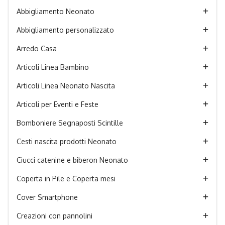
Abbigliamento Neonato
Abbigliamento personalizzato
Arredo Casa
Articoli Linea Bambino
Articoli Linea Neonato Nascita
Articoli per Eventi e Feste
Bomboniere Segnaposti Scintille
Cesti nascita prodotti Neonato
Ciucci catenine e biberon Neonato
Coperta in Pile e Coperta mesi
Cover Smartphone
Creazioni con pannolini