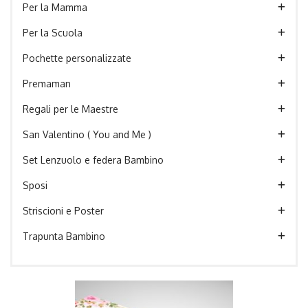
Per la Mamma
Per la Scuola
Pochette personalizzate
Premaman
Regali per le Maestre
San Valentino ( You and Me )
Set Lenzuolo e federa Bambino
Sposi
Striscioni e Poster
Trapunta Bambino