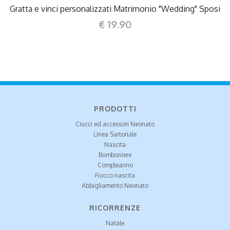
Gratta e vinci personalizzati Matrimonio "Wedding" Sposi
€ 19.90
PRODOTTI
Ciucci ed accessori Neonato
Linea Sartoriale
Nascita
Bomboniere
Compleanno
Fiocco nascita
Abbigliamento Neonato
RICORRENZE
Natale