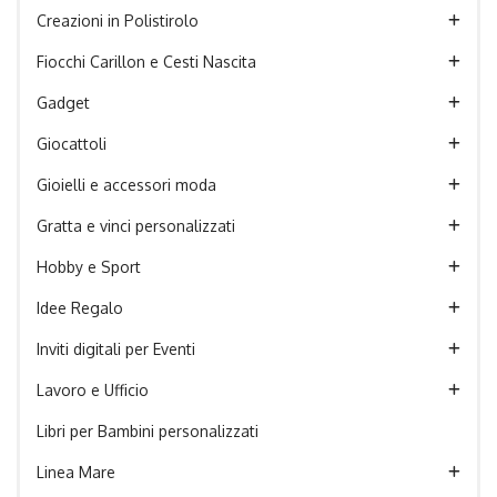
Creazioni in Polistirolo
Fiocchi Carillon e Cesti Nascita
Gadget
Giocattoli
Gioielli e accessori moda
Gratta e vinci personalizzati
Hobby e Sport
Idee Regalo
Inviti digitali per Eventi
Lavoro e Ufficio
Libri per Bambini personalizzati
Linea Mare