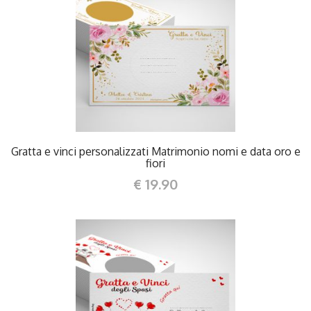
DETTAGLI
Gratta e vinci personalizzati Matrimonio nomi e data oro e
fiori
€ 19.90
DETTAGLI