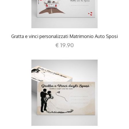
Gratta e vinci personalizzati Matrimonio Auto Sposi
€ 19.90
DETTAGLI