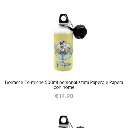
DETTAGLI
Borracce Termiche 500ml personalizzata Papero e Papera
con nome
€ 14.90