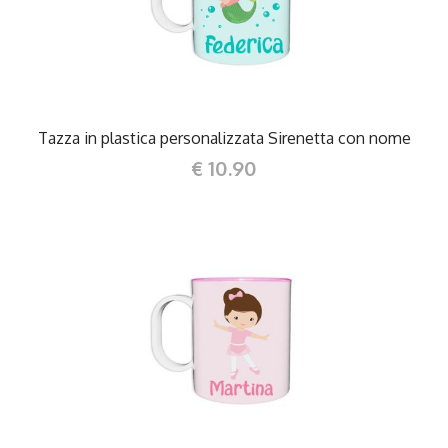
Tazza in plastica personalizzata Sirenetta con nome
€ 10.90
DETTAGLI