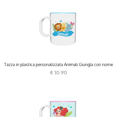
DETTAGLI
Tazza in plastica personalizzata Animali Giungla con nome
€ 10.90
DETTAGLI