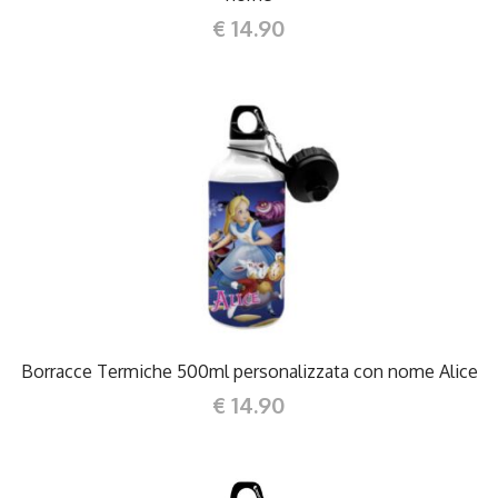
€ 14.90
DETTAGLI
Borracce Termiche 500ml personalizzata con nome Alice
€ 14.90