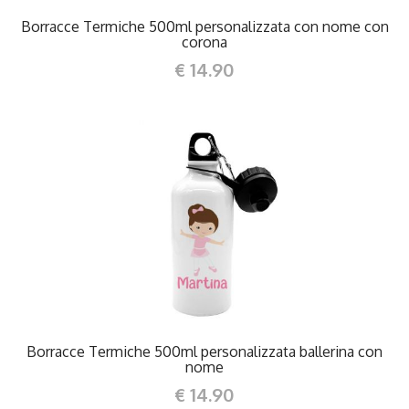
Borracce Termiche 500ml personalizzata con nome con
corona
€ 14.90
DETTAGLI
Borracce Termiche 500ml personalizzata ballerina con
nome
€ 14.90