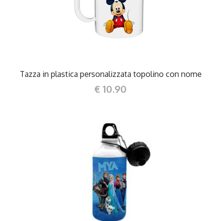
DETTAGLI
Tazza in plastica personalizzata topolino con nome
€ 10.90
DETTAGLI