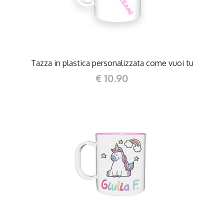
Tazza in plastica personalizzata come vuoi tu
€ 10.90
DETTAGLI