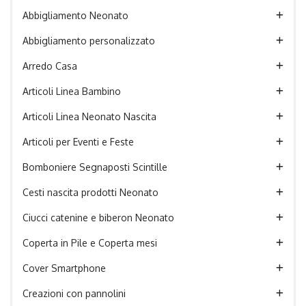
Abbigliamento Neonato
Abbigliamento personalizzato
Arredo Casa
Articoli Linea Bambino
Articoli Linea Neonato Nascita
Articoli per Eventi e Feste
Bomboniere Segnaposti Scintille
Cesti nascita prodotti Neonato
Ciucci catenine e biberon Neonato
Coperta in Pile e Coperta mesi
Cover Smartphone
Creazioni con pannolini