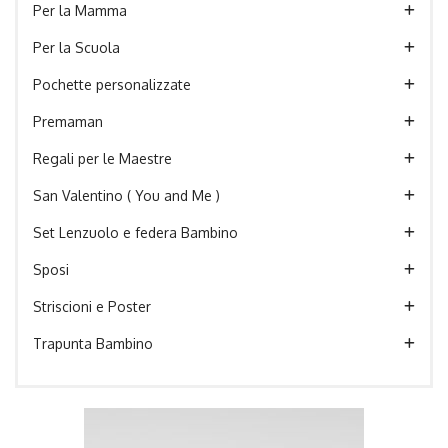
Per la Mamma
Per la Scuola
Pochette personalizzate
Premaman
Regali per le Maestre
San Valentino ( You and Me )
Set Lenzuolo e federa Bambino
Sposi
Striscioni e Poster
Trapunta Bambino