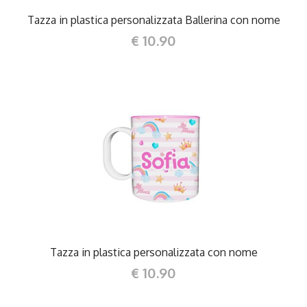
Tazza in plastica personalizzata Ballerina con nome
€ 10.90
DETTAGLI
Tazza in plastica personalizzata con nome
€ 10.90