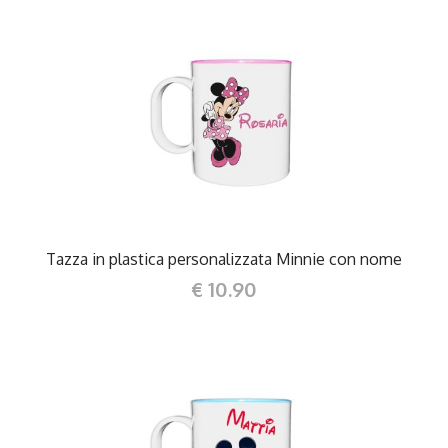
DETTAGLI
Tazza in plastica personalizzata Minnie con nome
€ 10.90