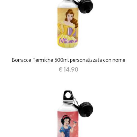
DETTAGLI
Borracce Termiche 500ml personalizzata con nome
€ 14.90
DETTAGLI