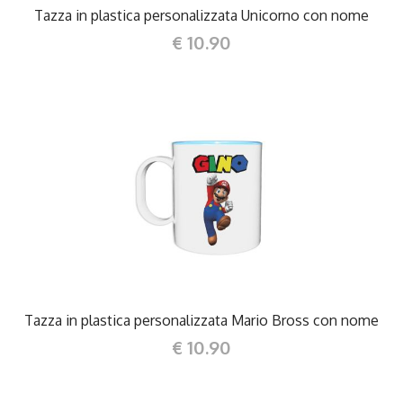
Tazza in plastica personalizzata Unicorno con nome
€ 10.90
DETTAGLI
Tazza in plastica personalizzata Mario Bross con nome
€ 10.90