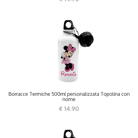
DETTAGLI
Borracce Termiche 500ml personalizzata Topolina con
nome
€ 14.90