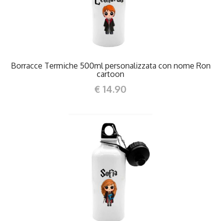
Borracce Termiche 500ml personalizzata con nome Ron
cartoon
€ 14.90
DETTAGLI