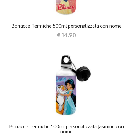
Borracce Termiche 500ml personalizzata con nome
€ 14.90
DETTAGLI
Borracce Termiche 500ml personalizzata Jasmine con
nome