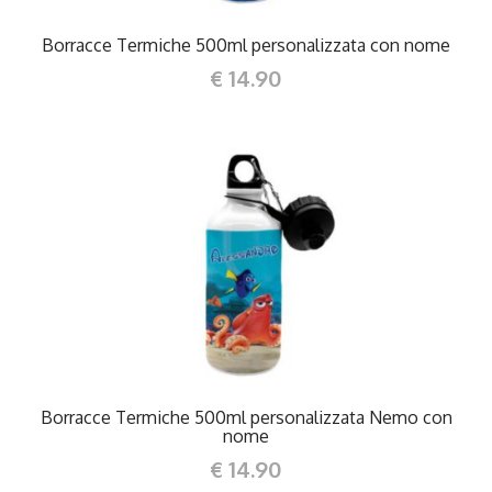
Borracce Termiche 500ml personalizzata con nome
€ 14.90
DETTAGLI
Borracce Termiche 500ml personalizzata Nemo con
nome
€ 14.90