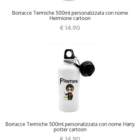
Borracce Termiche 500ml personalizzata con nome
Hermione cartoon
€ 14.90
DETTAGLI
Borracce Termiche 500ml personalizzata con nome Harry
potter cartoon
€ 14.90