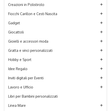
Creazioni in Polistirolo
Fiocchi Carillon e Cesti Nascita
Gadget
Giocattoli
Gioielli e accessori moda
Gratta e vinci personalizzati
Hobby e Sport
Idee Regalo
Inviti digitali per Eventi
Lavoro e Ufficio
Libri per Bambini personalizzati
Linea Mare