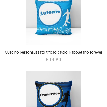
DETTAGLI
Cuscino personalizzato tifoso calcio Napoletano forever
€ 14.90
DETTAGLI