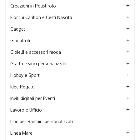
Creazioni in Polistirolo
Fiocchi Carillon e Cesti Nascita
Gadget
Giocattoli
Gioielli e accessori moda
Gratta e vinci personalizzati
Hobby e Sport
Idee Regalo
Inviti digitali per Eventi
Lavoro e Ufficio
Libri per Bambini personalizzati
Linea Mare