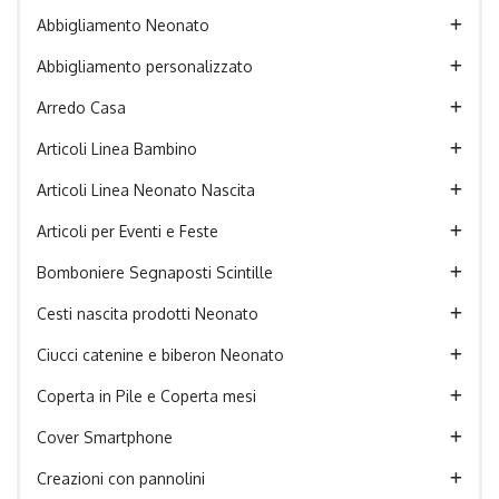
Abbigliamento Neonato
Abbigliamento personalizzato
Arredo Casa
Articoli Linea Bambino
Articoli Linea Neonato Nascita
Articoli per Eventi e Feste
Bomboniere Segnaposti Scintille
Cesti nascita prodotti Neonato
Ciucci catenine e biberon Neonato
Coperta in Pile e Coperta mesi
Cover Smartphone
Creazioni con pannolini