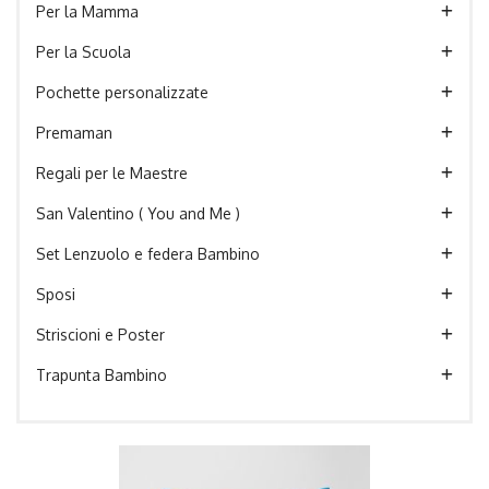
Per la Mamma
Per la Scuola
Pochette personalizzate
Premaman
Regali per le Maestre
San Valentino ( You and Me )
Set Lenzuolo e federa Bambino
Sposi
Striscioni e Poster
Trapunta Bambino