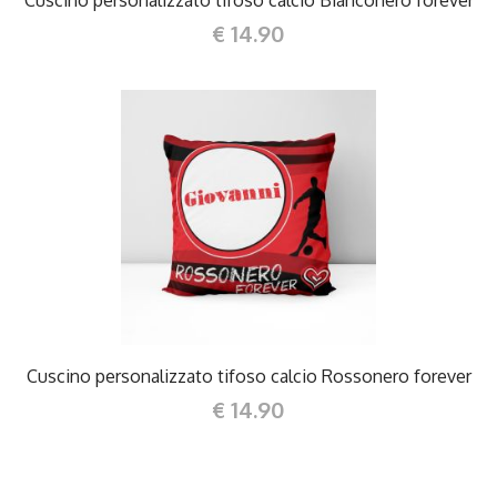
€ 14.90
DETTAGLI
Cuscino personalizzato tifoso calcio Rossonero forever
€ 14.90