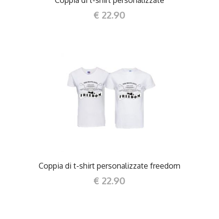
€ 22.90
DETTAGLI
Coppia di t-shirt personalizzate freedom
€ 22.90