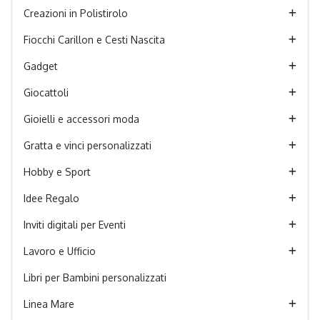
Creazioni in Polistirolo
Fiocchi Carillon e Cesti Nascita
Gadget
Giocattoli
Gioielli e accessori moda
Gratta e vinci personalizzati
Hobby e Sport
Idee Regalo
Inviti digitali per Eventi
Lavoro e Ufficio
Libri per Bambini personalizzati
Linea Mare