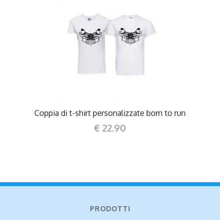
DETTAGLI
Coppia di t-shirt personalizzate born to run
€ 22.90
PRODOTTI