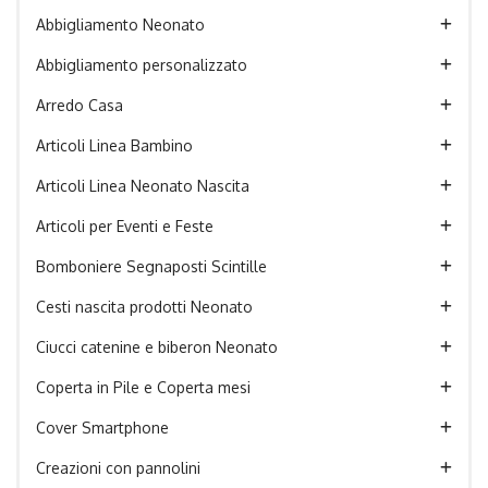
Abbigliamento Neonato
Abbigliamento personalizzato
Arredo Casa
Articoli Linea Bambino
Articoli Linea Neonato Nascita
Articoli per Eventi e Feste
Bomboniere Segnaposti Scintille
Cesti nascita prodotti Neonato
Ciucci catenine e biberon Neonato
Coperta in Pile e Coperta mesi
Cover Smartphone
Creazioni con pannolini