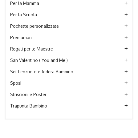
Per la Mamma
Per la Scuola
Pochette personalizzate
Premaman
Regali per le Maestre
San Valentino ( You and Me )
Set Lenzuolo e federa Bambino
Sposi
Striscioni e Poster
Trapunta Bambino