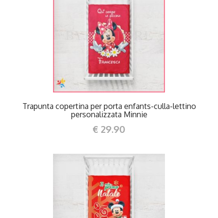
DETTAGLI
Trapunta copertina per porta enfants-culla-lettino
personalizzata Minnie
€ 29.90
DETTAGLI