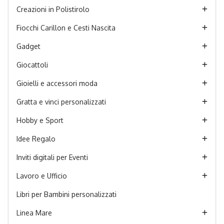
Creazioni in Polistirolo
Fiocchi Carillon e Cesti Nascita
Gadget
Giocattoli
Gioielli e accessori moda
Gratta e vinci personalizzati
Hobby e Sport
Idee Regalo
Inviti digitali per Eventi
Lavoro e Ufficio
Libri per Bambini personalizzati
Linea Mare