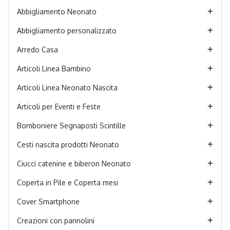
Abbigliamento Neonato
Abbigliamento personalizzato
Arredo Casa
Articoli Linea Bambino
Articoli Linea Neonato Nascita
Articoli per Eventi e Feste
Bomboniere Segnaposti Scintille
Cesti nascita prodotti Neonato
Ciucci catenine e biberon Neonato
Coperta in Pile e Coperta mesi
Cover Smartphone
Creazioni con pannolini