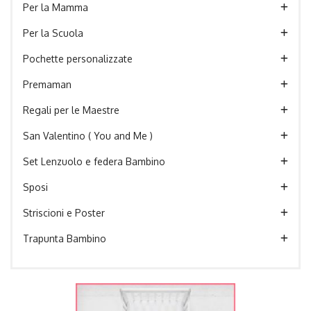
Per la Mamma
Per la Scuola
Pochette personalizzate
Premaman
Regali per le Maestre
San Valentino ( You and Me )
Set Lenzuolo e federa Bambino
Sposi
Striscioni e Poster
Trapunta Bambino