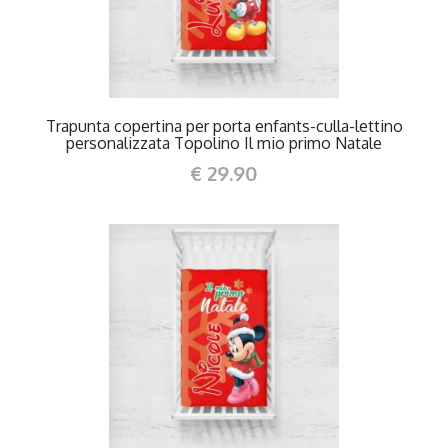
Trapunta copertina per porta enfants-culla-lettino
personalizzata Topolino Il mio primo Natale
€ 29.90
DETTAGLI