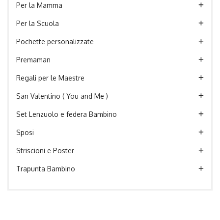
Per la Mamma
Per la Scuola
Pochette personalizzate
Premaman
Regali per le Maestre
San Valentino ( You and Me )
Set Lenzuolo e federa Bambino
Sposi
Striscioni e Poster
Trapunta Bambino