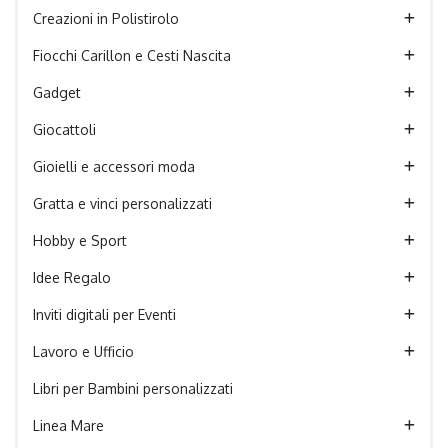
Creazioni in Polistirolo
Fiocchi Carillon e Cesti Nascita
Gadget
Giocattoli
Gioielli e accessori moda
Gratta e vinci personalizzati
Hobby e Sport
Idee Regalo
Inviti digitali per Eventi
Lavoro e Ufficio
Libri per Bambini personalizzati
Linea Mare