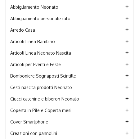
Abbigliamento Neonato
Abbigliamento personalizzato
Arredo Casa
Articoli Linea Bambino
Articoli Linea Neonato Nascita
Articoli per Eventi e Feste
Bomboniere Segnaposti Scintille
Cesti nascita prodotti Neonato
Ciucci catenine e biberon Neonato
Coperta in Pile e Coperta mesi
Cover Smartphone
Creazioni con pannolini