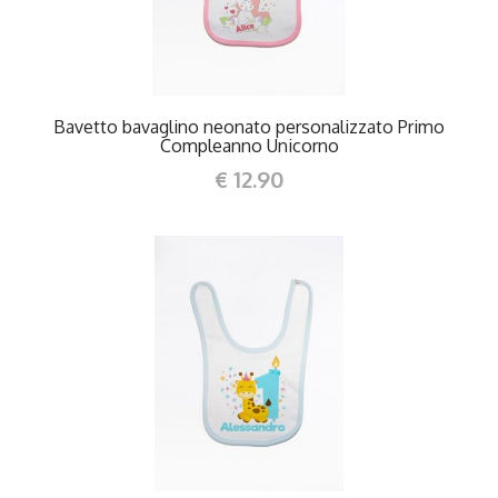
Bavetto bavaglino neonato personalizzato Primo
Compleanno Unicorno
€ 12.90
DETTAGLI