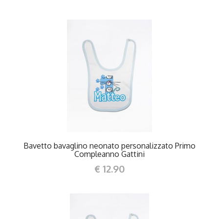
DETTAGLI
Bavetto bavaglino neonato personalizzato Primo
Compleanno Gattini
€ 12.90