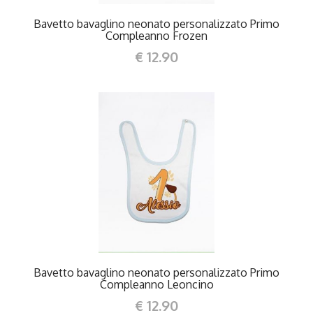
Bavetto bavaglino neonato personalizzato Primo
Compleanno Frozen
€ 12.90
DETTAGLI
Bavetto bavaglino neonato personalizzato Primo
Compleanno Leoncino
€ 12.90