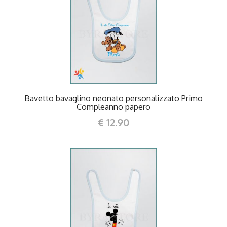
DETTAGLI
Bavetto bavaglino neonato personalizzato Primo
Compleanno papero
€ 12.90
DETTAGLI