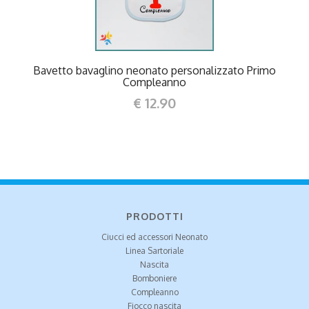
Bavetto bavaglino neonato personalizzato Primo
Compleanno
€ 12.90
PRODOTTI
Ciucci ed accessori Neonato
Linea Sartoriale
Nascita
Bomboniere
Compleanno
Fiocco nascita