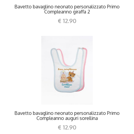
Bavetto bavaglino neonato personalizzato Primo
Compleanno giraffa 2
€ 12.90
DETTAGLI
Bavetto bavaglino neonato personalizzato Primo
Compleanno auguri sorellina
€ 12.90