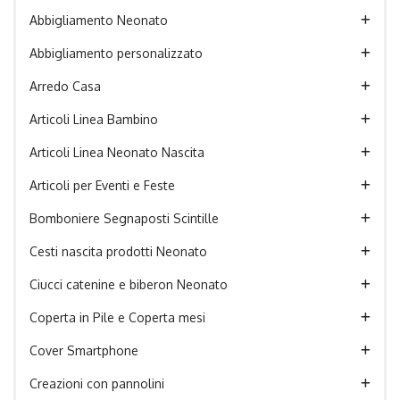
Abbigliamento Neonato
Abbigliamento personalizzato
Arredo Casa
Articoli Linea Bambino
Articoli Linea Neonato Nascita
Articoli per Eventi e Feste
Bomboniere Segnaposti Scintille
Cesti nascita prodotti Neonato
Ciucci catenine e biberon Neonato
Coperta in Pile e Coperta mesi
Cover Smartphone
Creazioni con pannolini