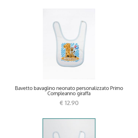
DETTAGLI
Bavetto bavaglino neonato personalizzato Primo
Compleanno giraffa
€ 12.90