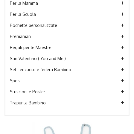
Per la Mamma
Per la Scuola
Pochette personalizzate
Premaman
Regali per le Maestre
San Valentino ( You and Me )
Set Lenzuolo e federa Bambino
Sposi
Striscioni e Poster
Trapunta Bambino