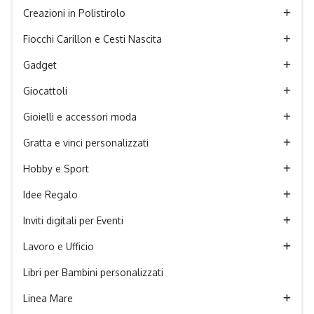
Creazioni in Polistirolo
Fiocchi Carillon e Cesti Nascita
Gadget
Giocattoli
Gioielli e accessori moda
Gratta e vinci personalizzati
Hobby e Sport
Idee Regalo
Inviti digitali per Eventi
Lavoro e Ufficio
Libri per Bambini personalizzati
Linea Mare