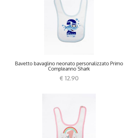
DETTAGLI
Bavetto bavaglino neonato personalizzato Primo
Compleanno Shark
€ 12.90
DETTAGLI