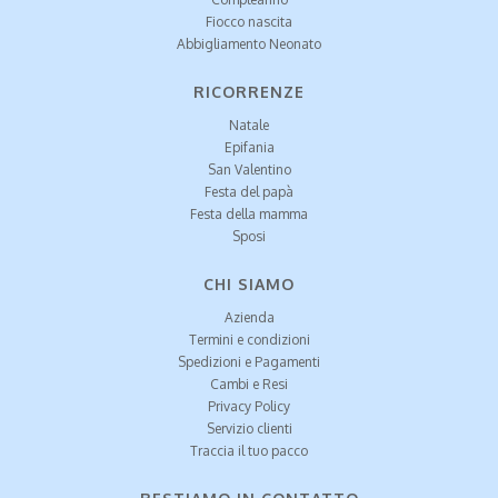
Fiocco nascita
Abbigliamento Neonato
RICORRENZE
Natale
Epifania
San Valentino
Festa del papà
Festa della mamma
Sposi
CHI SIAMO
Azienda
Termini e condizioni
Spedizioni e Pagamenti
Cambi e Resi
Privacy Policy
Servizio clienti
Traccia il tuo pacco