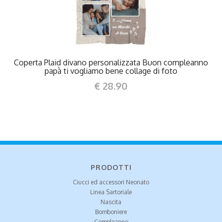
Coperta Plaid divano personalizzata Buon compleanno
papà ti vogliamo bene collage di foto
€ 28.90
PRODOTTI
Ciucci ed accessori Neonato
Linea Sartoriale
Nascita
Bomboniere
Compleanno