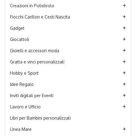
Creazioni in Polistirolo
Fiocchi Carillon e Cesti Nascita
Gadget
Giocattoli
Gioielli e accessori moda
Gratta e vinci personalizzati
Hobby e Sport
Idee Regalo
Inviti digitali per Eventi
Lavoro e Ufficio
Libri per Bambini personalizzati
Linea Mare