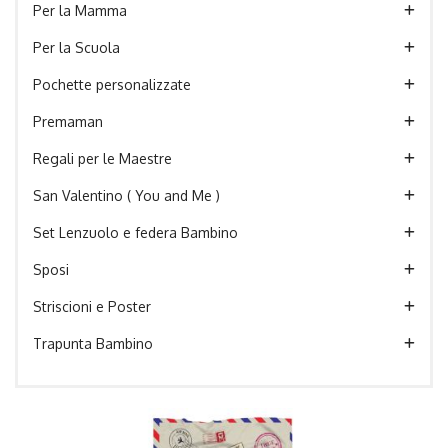
Per la Mamma
Per la Scuola
Pochette personalizzate
Premaman
Regali per le Maestre
San Valentino ( You and Me )
Set Lenzuolo e federa Bambino
Sposi
Striscioni e Poster
Trapunta Bambino