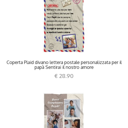
DETTAGLI
Coperta Plaid divano lettera postale personalizzata per il
papà Sentirai il nostro amore
€ 28.90
DETTAGLI