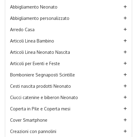
Abbigliamento Neonato
Abbigliamento personalizzato
Arredo Casa
Articoli Linea Bambino
Articoli Linea Neonato Nascita
Articoli per Eventi e Feste
Bomboniere Segnaposti Scintille
Cesti nascita prodotti Neonato
Ciucci catenine e biberon Neonato
Coperta in Pile e Coperta mesi
Cover Smartphone
Creazioni con pannolini