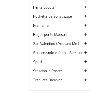
Per la Scuola
Pochette personalizzate
Premaman
Regali per le Maestre
San Valentino ( You and Me )
Set Lenzuolo e federa Bambino
Sposi
Striscioni e Poster
Trapunta Bambino