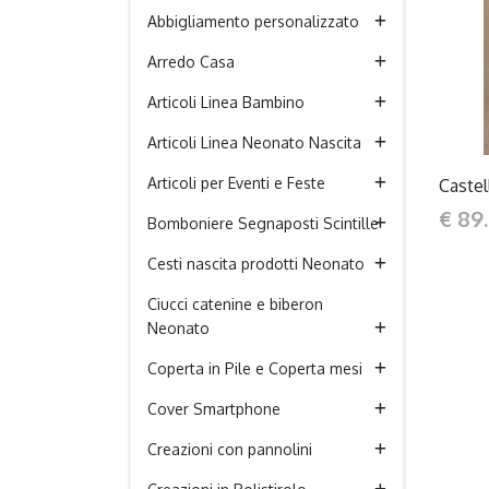
Abbigliamento personalizzato
Arredo Casa
Articoli Linea Bambino
Articoli Linea Neonato Nascita
Articoli per Eventi e Feste
Castel
€ 89
Bomboniere Segnaposti Scintille
Cesti nascita prodotti Neonato
Ciucci catenine e biberon
Neonato
Coperta in Pile e Coperta mesi
Cover Smartphone
Creazioni con pannolini