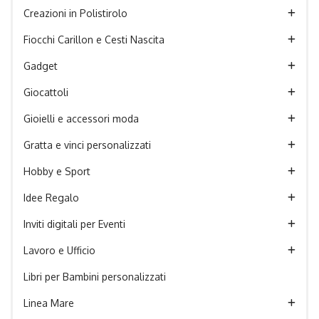
Creazioni in Polistirolo
Fiocchi Carillon e Cesti Nascita
Gadget
Giocattoli
Gioielli e accessori moda
Gratta e vinci personalizzati
Hobby e Sport
Idee Regalo
Inviti digitali per Eventi
Lavoro e Ufficio
Libri per Bambini personalizzati
Linea Mare