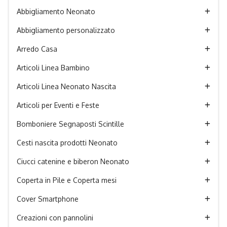
Abbigliamento Neonato
Abbigliamento personalizzato
Arredo Casa
Articoli Linea Bambino
Articoli Linea Neonato Nascita
Articoli per Eventi e Feste
Bomboniere Segnaposti Scintille
Cesti nascita prodotti Neonato
Ciucci catenine e biberon Neonato
Coperta in Pile e Coperta mesi
Cover Smartphone
Creazioni con pannolini