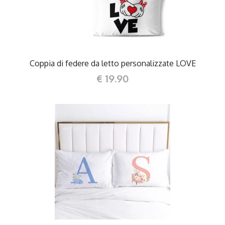
Coppia di federe da letto personalizzate LOVE
€ 19.90
DETTAGLI