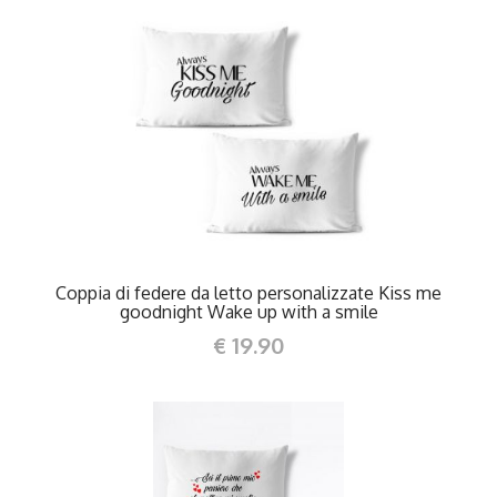
DETTAGLI
Coppia di federe da letto personalizzate Kiss me
goodnight Wake up with a smile
€ 19.90