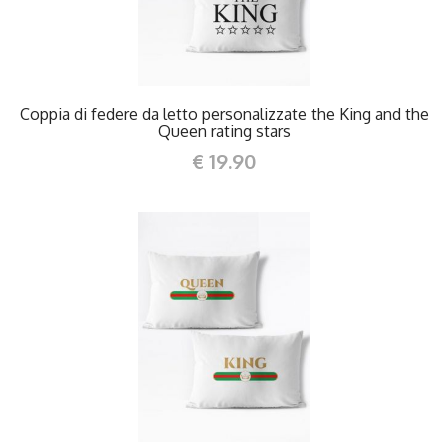
Coppia di federe da letto personalizzate the King and the
Queen rating stars
€ 19.90
DETTAGLI