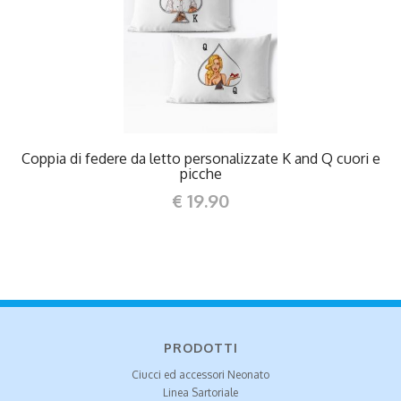
DETTAGLI
Coppia di federe da letto personalizzate K and Q cuori e
picche
€ 19.90
PRODOTTI
Ciucci ed accessori Neonato
Linea Sartoriale