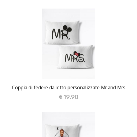
DETTAGLI
Coppia di federe da letto personalizzate Mr and Mrs
€ 19.90