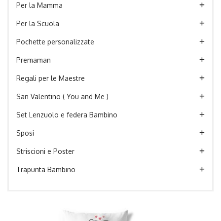
Per la Mamma
Per la Scuola
Pochette personalizzate
Premaman
Regali per le Maestre
San Valentino ( You and Me )
Set Lenzuolo e federa Bambino
Sposi
Striscioni e Poster
Trapunta Bambino