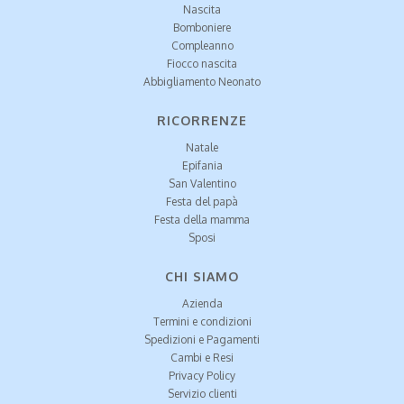
Nascita
Bomboniere
Compleanno
Fiocco nascita
Abbigliamento Neonato
RICORRENZE
Natale
Epifania
San Valentino
Festa del papà
Festa della mamma
Sposi
CHI SIAMO
Azienda
Termini e condizioni
Spedizioni e Pagamenti
Cambi e Resi
Privacy Policy
Servizio clienti