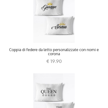
DETTAGLI
Coppia di federe da letto personalizzate con nomi e
corona
€ 19.90
DETTAGLI