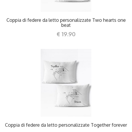
Coppia di federe da letto personalizzate Two hearts one
beat
€ 19.90
DETTAGLI
Coppia di federe da letto personalizzate Together forever