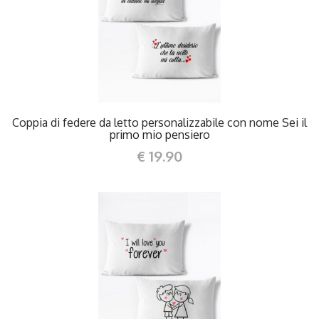
DETTAGLI
Coppia di federe da letto personalizzabile con nome Sei il
primo mio pensiero
€ 19.90
DETTAGLI