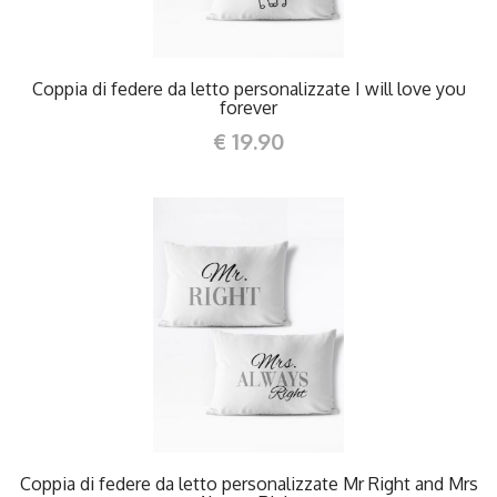
Coppia di federe da letto personalizzate I will love you
forever
€ 19.90
DETTAGLI
Coppia di federe da letto personalizzate Mr Right and Mrs