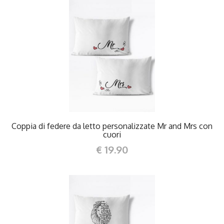
DETTAGLI
Coppia di federe da letto personalizzate Mr and Mrs con
cuori
€ 19.90