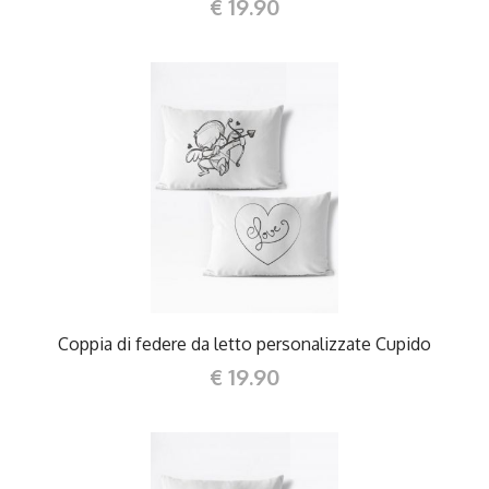
€ 19.90
DETTAGLI
Coppia di federe da letto personalizzate Cupido
€ 19.90