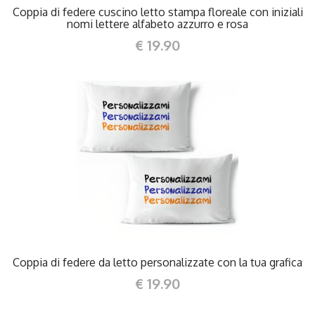
Coppia di federe cuscino letto stampa floreale con iniziali
nomi lettere alfabeto azzurro e rosa
€ 19.90
DETTAGLI
Coppia di federe da letto personalizzate con la tua grafica
€ 19.90